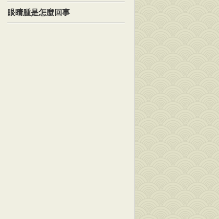
眼睛腫是怎麼回事