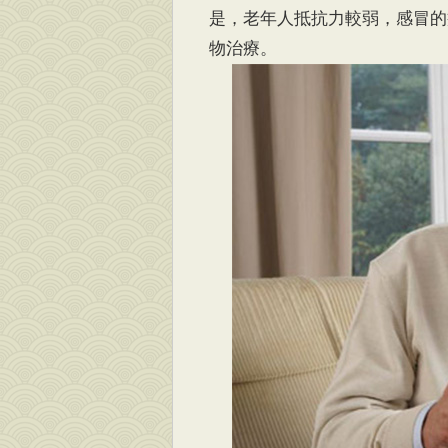
是，老年人抵抗力較弱，感冒的
物治療。