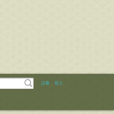
註冊
登入