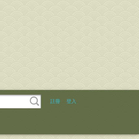
註冊
登入