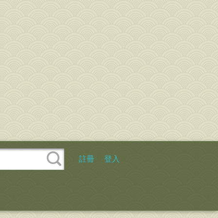
註冊
登入