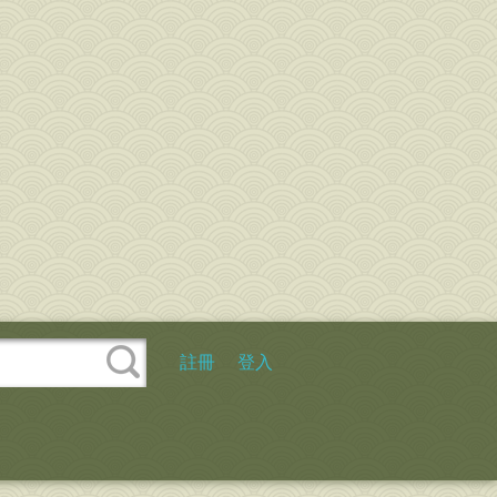
註冊
登入