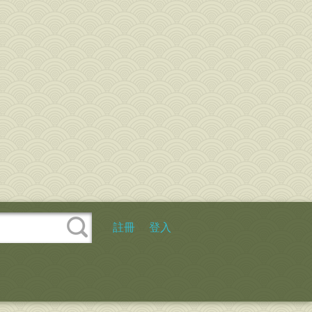
註冊
登入