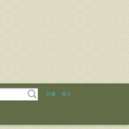
註冊
登入