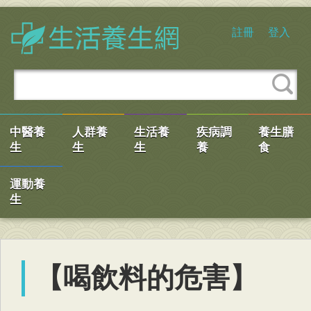
註冊
登入
中醫養
人群養
生活養
疾病調
養生膳
生
生
生
養
食
運動養
生
【喝飲料的危害】