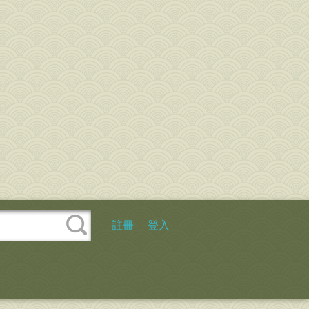
註冊
登入