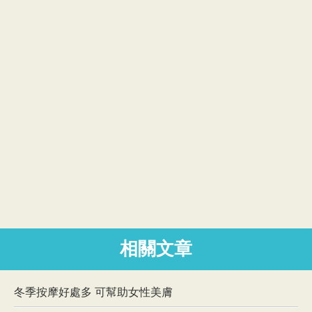
相關文章
冬季按摩好處多 可幫助女性美膚