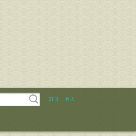
註冊
登入