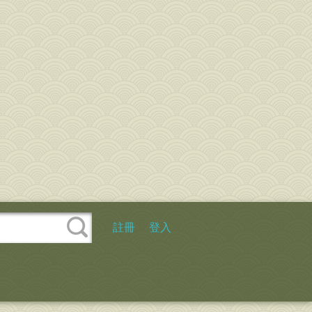
註冊
登入