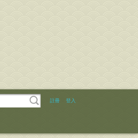
註冊
登入